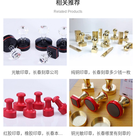
相关推荐
Related Products
光敏印章，长春刻章公司
纯铜印章，长春刻章多少钱一枚
红胶印章，橡胶印章，长春本地刻章
铜光敏印章，长春哪里有刻章的