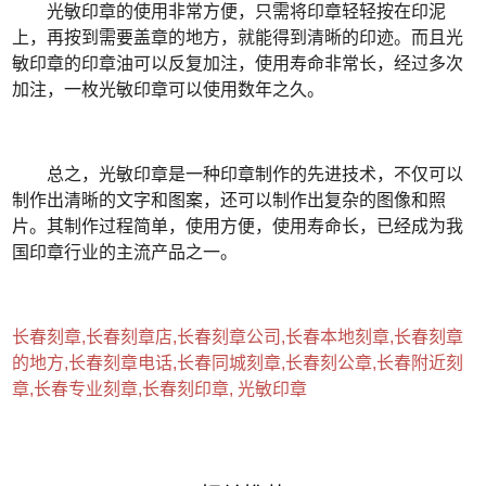
光敏印章的使用非常方便，只需将印章轻轻按在印泥
上，再按到需要盖章的地方，就能得到清晰的印迹。而且光
敏印章的印章油可以反复加注，使用寿命非常长，经过多次
加注，一枚光敏印章可以使用数年之久。
总之，光敏印章是一种印章制作的先进技术，不仅可以
制作出清晰的文字和图案，还可以制作出复杂的图像和照
片。其制作过程简单，使用方便，使用寿命长，已经成为我
国印章行业的主流产品之一。
长春刻章,长春刻章店,长春刻章公司,长春本地刻章,长春刻章
的地方,长春刻章电话,长春同城刻章,长春刻公章,长春附近刻
章,长春专业刻章,长春刻印章, 光敏印章