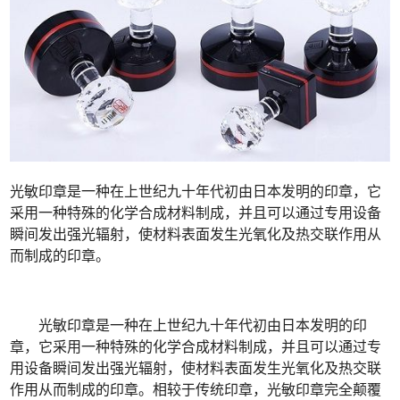
光敏印章是一种在上世纪九十年代初由日本发明的印章，它
采用一种特殊的化学合成材料制成，并且可以通过专用设备
瞬间发出强光辐射，使材料表面发生光氧化及热交联作用从
而制成的印章。
光敏印章是一种在上世纪九十年代初由日本发明的印
章，它采用一种特殊的化学合成材料制成，并且可以通过专
用设备瞬间发出强光辐射，使材料表面发生光氧化及热交联
作用从而制成的印章。相较于传统印章，光敏印章完全颠覆