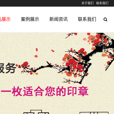
关于我们
联系我们
品展示
案例展示
新闻资讯
联系我们