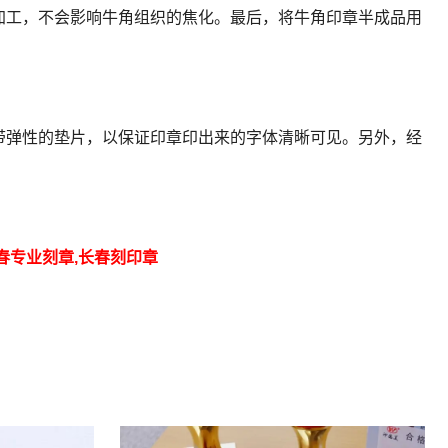
加工，不会影响牛角组织的焦化。最后，将牛角印章半成品用
弹性的垫片，以保证印章印出来的字体清晰可见。另外，经
长春专业刻章,长春刻印章