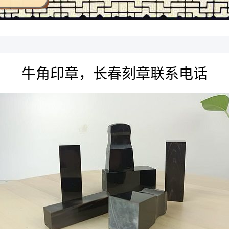
牛角印章，长春刻章联系电话