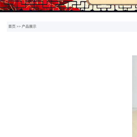
首页
>>
产品展示