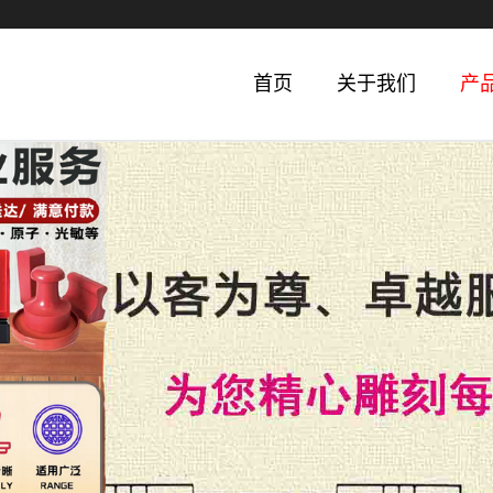
首页
关于我们
产