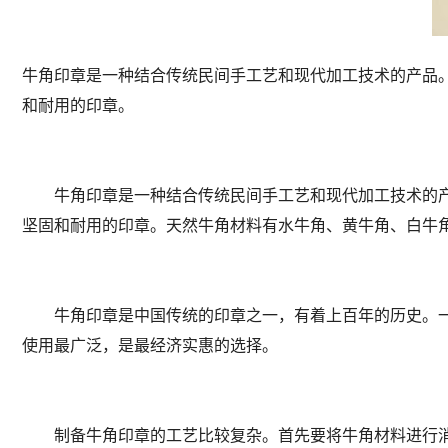
牛角印章是一种结合传统民间手工艺和现代加工技术的产品
和耐用的印章。
牛角印章是一种结合传统民间手工艺和现代加工技术的产
坚固和耐用的印章。天然牛角材料有水牛角、黄牛角、白牛
牛角印章是中国传统的印章之一，有着上百年的历史。一
使用最广泛，是最经济实惠的选择。
制备牛角印章的工艺比较复杂。首先要将牛角材料进行消